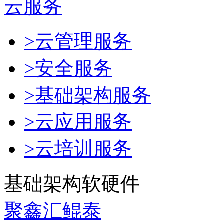
云服务
>云管理服务
>安全服务
>基础架构服务
>云应用服务
>云培训服务
基础架构软硬件
聚鑫汇鲲泰