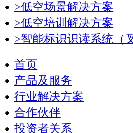
>低空场景解决方案
>低空培训解决方案
>智能标识识读系统（
首页
产品及服务
行业解决方案
合作伙伴
投资者关系