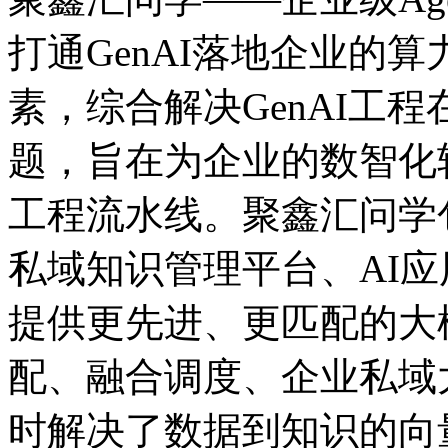
打通GenAI落地企业的算力
素，综合解决GenAI工程在
题，旨在为企业的数智
工程流水线。聚鑫汇问学包
私域知识管理平台、AI
提供更先进、更匹配的大
配、融合调度、企业
时解决了数据到知识的向