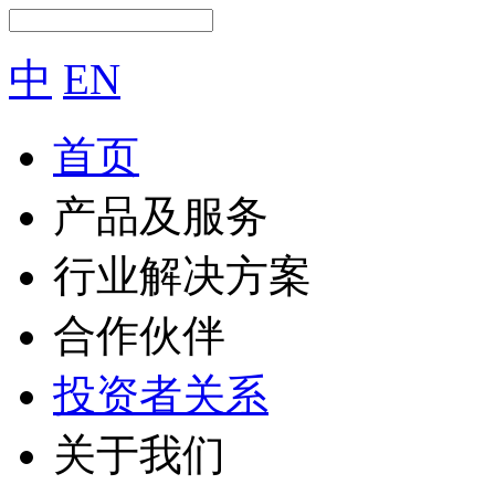
中
EN
首页
产品及服务
行业解决方案
合作伙伴
投资者关系
关于我们