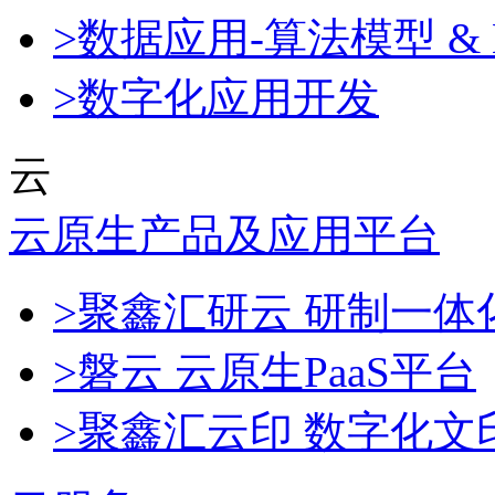
>数据应用-算法模型 & 
>数字化应用开发
云
云原生产品及应用平台
>聚鑫汇研云 研制一
>磐云 云原生PaaS平台
>聚鑫汇云印 数字化文