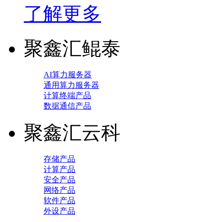
了解更多
聚鑫汇鲲泰
AI算力服务器
通用算力服务器
计算终端产品
数据通信产品
聚鑫汇云科
存储产品
计算产品
安全产品
网络产品
软件产品
外设产品