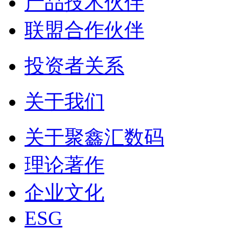
产品技术伙伴
联盟合作伙伴
投资者关系
关于我们
关于聚鑫汇数码
理论著作
企业文化
ESG