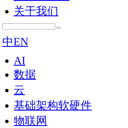
关于我们
中
EN
AI
数据
云
基础架构软硬件
物联网