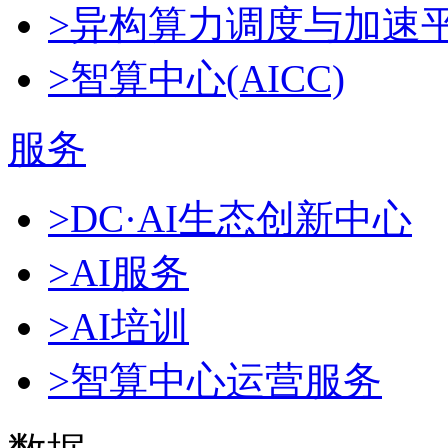
>异构算力调度与加速
>智算中心(AICC)
服务
>DC·AI生态创新中心
>AI服务
>AI培训
>智算中心运营服务