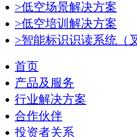
>低空场景解决方案
>低空培训解决方案
>智能标识识读系统（
首页
产品及服务
行业解决方案
合作伙伴
投资者关系