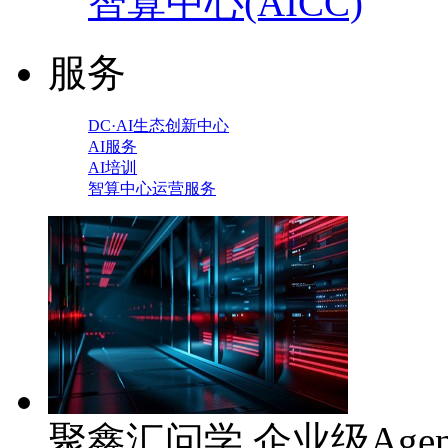
智算中心(AICC)
服务
DC·AI生态创新中心
AI服务
AI培训
智算中心运营服务
聚鑫汇问学 企业级Age