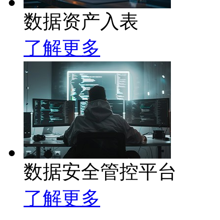
数据资产入表
了解更多
数据安全管控平台
了解更多