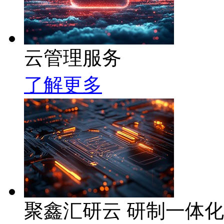
云管理服务
了解更多
聚鑫汇研云 研制一体