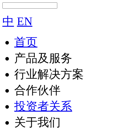
中
EN
首页
产品及服务
行业解决方案
合作伙伴
投资者关系
关于我们