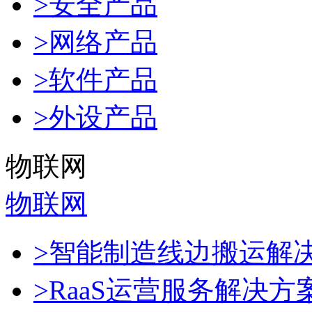
>安全产品
>网络产品
>软件产品
>外设产品
物联网
物联网
>智能制造线边搬运解
>RaaS运营服务解决方