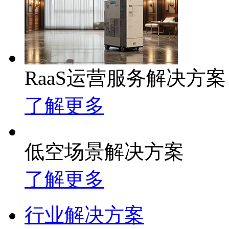
RaaS运营服务解决方案
了解更多
低空场景解决方案
了解更多
行业解决方案