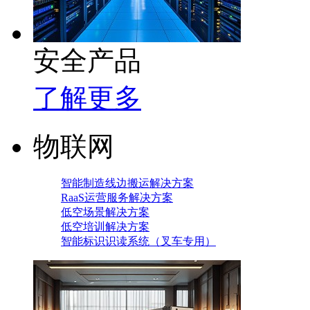
安全产品
了解更多
物联网
智能制造线边搬运解决方案
RaaS运营服务解决方案
低空场景解决方案
低空培训解决方案
智能标识识读系统（叉车专用）